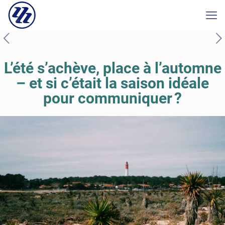
L’été s’achève, place à l’automne
– et si c’était la saison idéale
pour communiquer ?