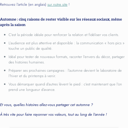
Retrouvez l’article (en anglais)
sur notre site
!
Automne : cinq raisons de rester visible sur les réseaux sociaux, même
après la saison
C’est la période idéale pour renforcer la relation et fidéliser vos clients.
L’audience est plus attentive et disponible : la communication « hors pics »
touche un public de qualité.
Idéal pour tester de nouveaux formats, raconter l’envers du décor, partager
des histoires humaines.
Préparer ses prochaines campagnes : l’automne devient le laboratoire de
l’hiver et du printemps à venir.
Vous démarquer quand d’autres lèvent le pied : c’est maintenant que l’on
prend une longueur d’avance.
Et vous, quelles histoires allez-vous partager cet automne ?
À très vite pour faire rayonner vos valeurs, tout au long de l’année !